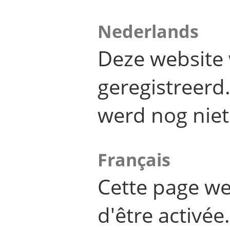
Nederlands
Deze website 
geregistreer
werd nog niet
Français
Cette page we
d'être activée.