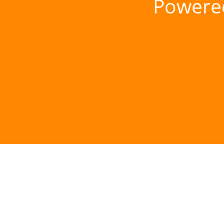
Powere